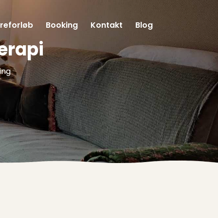
reforløb
Booking
Kontakt
Blog
erapi
ing