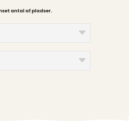
nset antal af pladser.