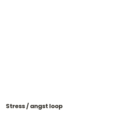
Stress / angst loop